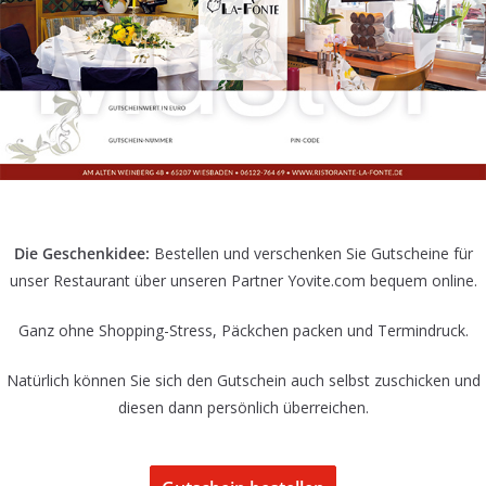
Die Geschenkidee:
Bestellen und verschenken Sie Gutscheine für
unser Restaurant über unseren Partner Yovite.com bequem online.
Ganz ohne Shopping-Stress, Päckchen packen und Termindruck.
Natürlich können Sie sich den Gutschein auch selbst zuschicken und
diesen dann persönlich überreichen.