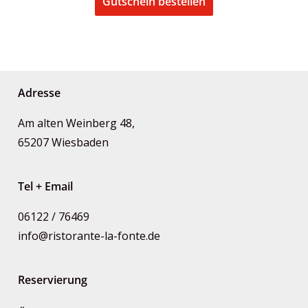
Gutschein bestellen
Adresse
Am alten Weinberg 48,
65207 Wiesbaden
Tel + Email
06122 / 76469
info@ristorante-la-fonte.de
Reservierung