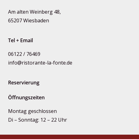
Am alten Weinberg 48,
65207 Wiesbaden
Tel + Email
06122 / 76469
info@ristorante-la-fonte.de
Reservierung
Öffnungszeiten
Montag geschlossen
Di – Sonntag: 12 – 22 Uhr